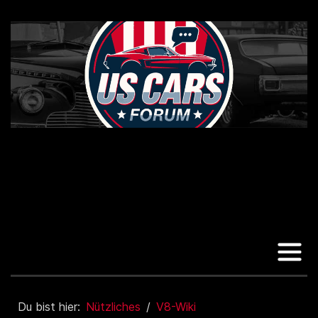
Du bist hier:
Nützliches
V8-Wiki