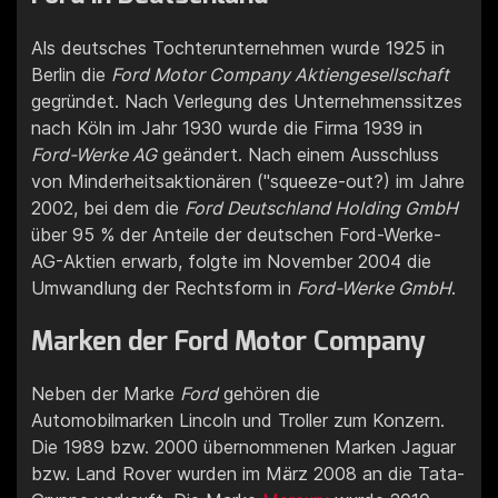
Als deutsches Tochterunternehmen wurde 1925 in
Berlin die
Ford Motor Company Aktiengesellschaft
gegründet. Nach Verlegung des Unternehmenssitzes
nach Köln im Jahr 1930 wurde die Firma 1939 in
Ford-Werke AG
geändert. Nach einem Ausschluss
von Minderheitsaktionären ("squeeze-out?) im Jahre
2002, bei dem die
Ford Deutschland Holding GmbH
über 95 % der Anteile der deutschen Ford-Werke-
AG-Aktien erwarb, folgte im November 2004 die
Umwandlung der Rechtsform in
Ford-Werke GmbH
.
Marken der Ford Motor Company
Neben der Marke
Ford
gehören die
Automobilmarken Lincoln und Troller zum Konzern.
Die 1989 bzw. 2000 übernommenen Marken Jaguar
bzw. Land Rover wurden im März 2008 an die Tata-