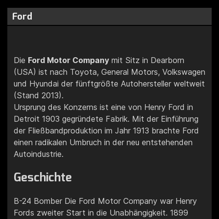
Ford
Die
Ford Motor Company
mit Sitz in Dearborn
(USA) ist nach Toyota, General Motors, Volkswagen
und Hyundai der fünftgrößte Autohersteller weltweit
(Stand 2013).
Ursprung des Konzerns ist eine von Henry Ford in
Detroit 1903 gegründete Fabrik. Mit der Einführung
der Fließbandproduktion im Jahr 1913 brachte Ford
einen radikalen Umbruch in der neu entstehenden
Autoindustrie.
Geschichte
B-24 Bomber Die Ford Motor Company war Henry
Fords zweiter Start in die Unabhängigkeit. 1899