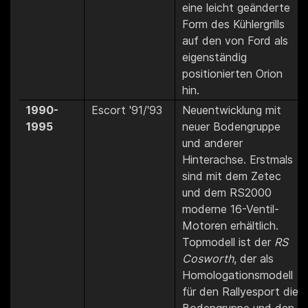
eine leicht geänderte
Form des Kühlergrills
auf den von Ford als
eigenständig
positionierten Orion
hin.
1990-
Escort '91/'93
Neuentwicklung mit
1995
neuer Bodengruppe
und anderer
Hinterachse. Erstmals
sind mit dem Zetec
und dem RS2000
moderne 16-Ventil-
Motoren erhältlich.
Topmodell ist der
RS
Cosworth
, der als
Homologationsmodell
für den Rallyesport die