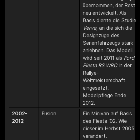
übernommen, der Rest
neu entwickelt. Als
Basis diente die Studie
Verve
, an die sich die
Designzüge des
Serienfahrzeugs stark
anlehnen. Das Modell
wird seit 2011 als
Ford
Fiesta RS WRC
in der
Rallye-
Weltmeisterschaft
eingesetzt.
Modellpflege Ende
2012.
2002-
Fusion
Ein Minivan auf Basis
2012
des Fiesta '02. Wie
dieser im Herbst 2005
verändert.