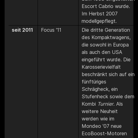
Escort Cabrio wurde.
Im Herbst 2007
modellgepflegt.
seit 2011
Focus '11
Die dritte Generation
des Kompaktwagens,
die sowohl in Europa
als auch den USA
eingeführt wurde. Die
Karosserievielfalt
beschränkt sich auf ein
fünftüriges
Schrägheck, ein
Stufenheck sowie dem
Kombi
Turnier
. Als
weitere Neuheit
werden wie im
Mondeo '07 neue
EcoBoost-Motoren