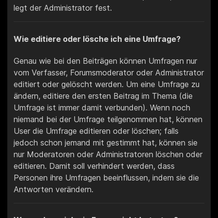
legt der Administrator fest.
Wie editiere oder lösche ich eine Umfrage?
Genau wie bei den Beiträgen können Umfragen nur
vom Verfasser, Forumsmoderator oder Administrator
editiert oder gelöscht werden. Um eine Umfrage zu
ändern, editiere den ersten Beitrag im Thema (die
Umfrage ist immer damit verbunden). Wenn noch
niemand bei der Umfrage teilgenommen hat, können
User die Umfrage editieren oder löschen; falls
jedoch schon jemand mit gestimmt hat, können sie
nur Moderatoren oder Administratoren löschen oder
editieren. Damit soll verhindert werden, dass
Personen ihre Umfragen beeinflussen, indem sie die
Antworten verändern.