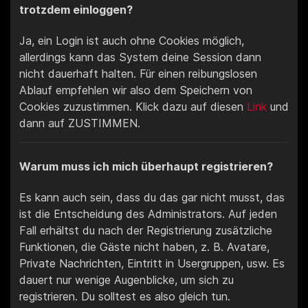
trotzdem einloggen?
Ja, ein Login ist auch ohne Cookies möglich,
allerdings kann das System deine Session dann
nicht dauerhaft halten. Für einen reibungslosen
Ablauf empfehlen wir also dem Speichern von
Cookies zuzustimmen. Klick dazu auf diesen
Link
und
dann auf ZUSTIMMEN.
Warum muss ich mich überhaupt registrieren?
Es kann auch sein, dass du das gar nicht musst, das
ist die Entscheidung des Administrators. Auf jeden
Fall erhältst du nach der Registrierung zusätzliche
Funktionen, die Gäste nicht haben, z. B. Avatare,
Private Nachrichten, Eintritt in Usergruppen, usw. Es
dauert nur wenige Augenblicke, um sich zu
registrieren. Du solltest es also gleich tun.