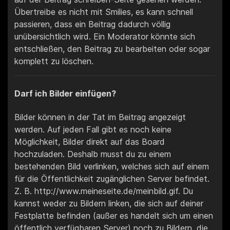
Übertreibe es nicht mit Smilies, es kann schnell
passieren, dass ein Beitrag dadurch völlig
unübersichtlich wird. Ein Moderator könnte sich
entschließen, den Beitrag zu bearbeiten oder sogar
komplett zu löschen.
Darf ich Bilder einfügen?
Bilder können in der Tat im Beitrag angezeigt
werden. Auf jeden Fall gibt es noch keine
Möglichkeit, Bilder direkt auf das Board
hochzuladen. Deshalb musst du zu einem
bestehenden Bild verlinken, welches sich auf einem
für die Öffentlichkeit zugänglichen Server befindet.
Z. B. http://www.meineseite.de/meinbild.gif. Du
kannst weder zu Bildern linken, die sich auf deiner
Festplatte befinden (außer es handelt sich um einen
öffentlich verfügbaren Server) noch zu Bildern, die