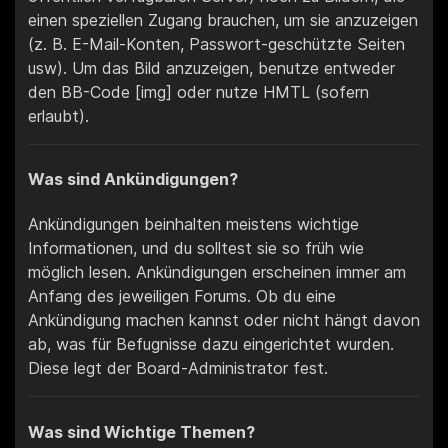
einen speziellen Zugang brauchen, um sie anzuzeigen
(z. B. E-Mail-Konten, Passwort-geschützte Seiten
usw). Um das Bild anzuzeigen, benutze entweder
den BB-Code [img] oder nutze HMTL (sofern
erlaubt).
Was sind Ankündigungen?
Ankündigungen beinhalten meistens wichtige
Informationen, und du solltest sie so früh wie
möglich lesen. Ankündigungen erscheinen immer am
Anfang des jeweiligen Forums. Ob du eine
Ankündigung machen kannst oder nicht hängt davon
ab, was für Befugnisse dazu eingerichtet wurden.
Diese legt der Board-Administrator fest.
Was sind Wichtige Themen?