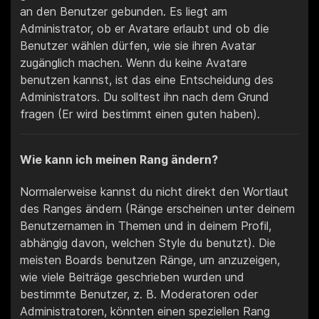
an den Benutzer gebunden. Es liegt am
Administrator, ob er Avatare erlaubt und ob die
Benutzer wählen dürfen, wie sie ihren Avatar
zugänglich machen. Wenn du keine Avatare
benutzen kannst, ist das eine Entscheidung des
Administrators. Du solltest ihn nach dem Grund
fragen (Er wird bestimmt einen guten haben).
Wie kann ich meinen Rang ändern?
Normalerweise kannst du nicht direkt den Wortlaut
des Ranges ändern (Ränge erscheinen unter deinem
Benutzernamen in Themen und in deinem Profil,
abhängig davon, welchen Style du benutzt). Die
meisten Boards benutzen Ränge, um anzuzeigen,
wie viele Beiträge geschrieben wurden und
bestimmte Benutzer, z. B. Moderatoren oder
Administratoren, könnten einen speziellen Rang