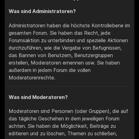
Was sind Administratoren?
Administratoren haben die höchste Kontrollebene im
gesamten Forum. Sie haben das Recht, jede
Forumsaktion zu unterbinden und spezielle Aktionen
durchzuführen, wie die Vergabe von Befugnissen,
das Bannen von Benutzern, Benutzergruppen
erstellen, Moderatoren ernennen usw. Sie haben
außerdem in jedem Forum die vollen
Moderatorenrechte.
Was sind Moderatoren?
Moderatoren sind Personen (oder Gruppen), die auf
das tägliche Geschehen in dem jeweiligen Forum
achten. Sie haben die Möglichkeit, Beiträge zu
editieren und zu löschen, Themen zu schließen,