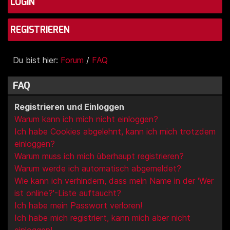
LOGIN
REGISTRIEREN
Du bist hier:
Forum
/
FAQ
FAQ
Registrieren und Einloggen
Warum kann ich mich nicht einloggen?
Ich habe Cookies abgelehnt, kann ich mich trotzdem
einloggen?
Warum muss ich mich überhaupt registrieren?
Warum werde ich automatisch abgemeldet?
Wie kann ich verhindern, dass mein Name in der 'Wer
ist online?'-Liste auftaucht?
Ich habe mein Passwort verloren!
Ich habe mich registriert, kann mich aber nicht