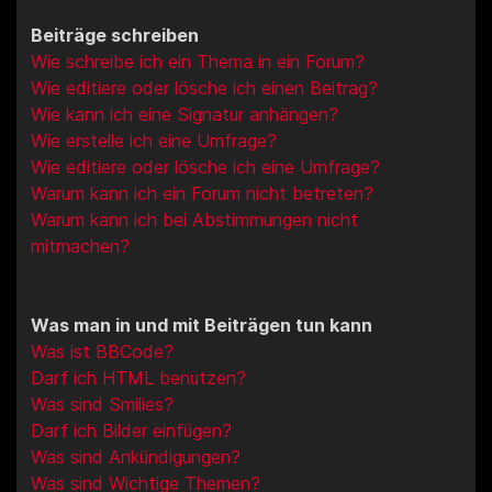
Beiträge schreiben
Wie schreibe ich ein Thema in ein Forum?
Wie editiere oder lösche ich einen Beitrag?
Wie kann ich eine Signatur anhängen?
Wie erstelle ich eine Umfrage?
Wie editiere oder lösche ich eine Umfrage?
Warum kann ich ein Forum nicht betreten?
Warum kann ich bei Abstimmungen nicht
mitmachen?
Was man in und mit Beiträgen tun kann
Was ist BBCode?
Darf ich HTML benutzen?
Was sind Smilies?
Darf ich Bilder einfügen?
Was sind Ankündigungen?
Was sind Wichtige Themen?