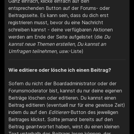
Ganz einfach, klicke einfach auf den
entsprechenden Button auf der Forums- oder
Beitragsseite. Es kann sein, dass du dich erst
registrieren musst, bevor du eine Nachricht
schreiben kannst - deine verfügbaren Aktionen
werden am Ende der Seite aufgelistet (die
Du
kannst neue Themen erstellen, Du kannst an
Umfragen teilnehmen, usw.
-Liste)
Wie editiere oder lösche ich einen Beitrag?
Sofern du nicht der Boardadministrator oder der
Forumsmoderator bist, kannst du nur deine eigenen
Beiträge löschen oder editieren. Du kannst einen
Beitrag editieren (eventuell nur für eine gewisse Zeit)
indem du auf den
Editieren
-Button des jeweiligen
Beitrages klickst. Sollte jemand bereits auf den
Beitrag geantwortet haben, wirst du einen kleinen
Text unterhalb des Beitrags lesen können, der