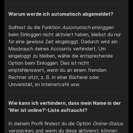
Warum werde ich automatisch abgemeldet?
Solltest du die Funktion
Automatisch einloggen
beim Einloggen nicht aktiviert haben, bleibst du nur
für eine gewisse Zeit eingeloggt. Dadurch wird ein
Missbrauch deines Accounts verhindert. Um
eingeloggt zu bleiben, wähle die entsprechende
Option beim Einloggen. Dies ist nicht
empfehlenswert, wenn du an einem fremden
Rechner sitzt, z. B. in einer Bücherei oder
Universität, im Internetcafé usw.
Wie kann ich verhindern, dass mein Name in der
'Wer ist online?'-Liste auftaucht?
In deinem Profil findest du die Option
Online-Status
verstecken
, und wenn du diese aktivierst, können