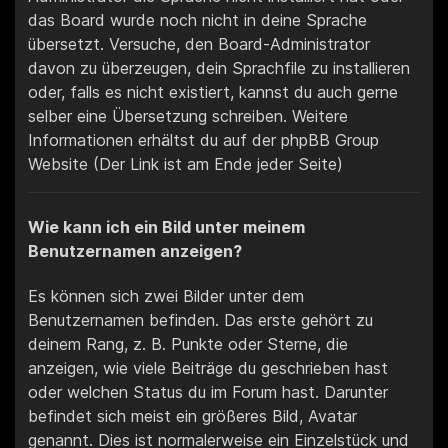
das Board wurde noch nicht in deine Sprache
übersetzt. Versuche, den Board-Administrator
davon zu überzeugen, dein Sprachfile zu installieren
oder, falls es nicht existiert, kannst du auch gerne
selber eine Übersetzung schreiben. Weitere
Informationen erhältst du auf der phpBB Group
Website (Der Link ist am Ende jeder Seite)
Wie kann ich ein Bild unter meinem
Benutzernamen anzeigen?
Es können sich zwei Bilder unter dem
Benutzernamen befinden. Das erste gehört zu
deinem Rang, z. B. Punkte oder Sterne, die
anzeigen, wie viele Beiträge du geschrieben hast
oder welchen Status du im Forum hast. Darunter
befindet sich meist ein größeres Bild, Avatar
genannt. Dies ist normalerweise ein Einzelstück und