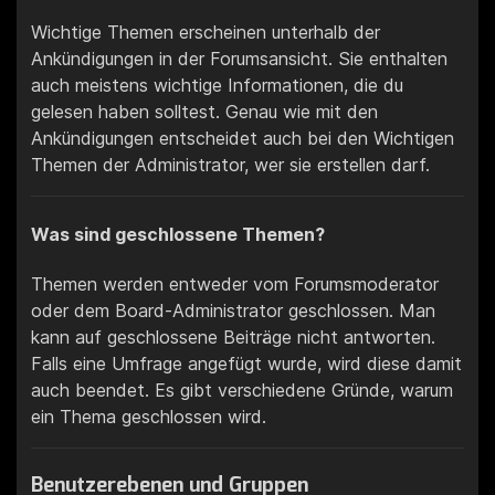
Wichtige Themen erscheinen unterhalb der
Ankündigungen in der Forumsansicht. Sie enthalten
auch meistens wichtige Informationen, die du
gelesen haben solltest. Genau wie mit den
Ankündigungen entscheidet auch bei den Wichtigen
Themen der Administrator, wer sie erstellen darf.
Was sind geschlossene Themen?
Themen werden entweder vom Forumsmoderator
oder dem Board-Administrator geschlossen. Man
kann auf geschlossene Beiträge nicht antworten.
Falls eine Umfrage angefügt wurde, wird diese damit
auch beendet. Es gibt verschiedene Gründe, warum
ein Thema geschlossen wird.
Benutzerebenen und Gruppen