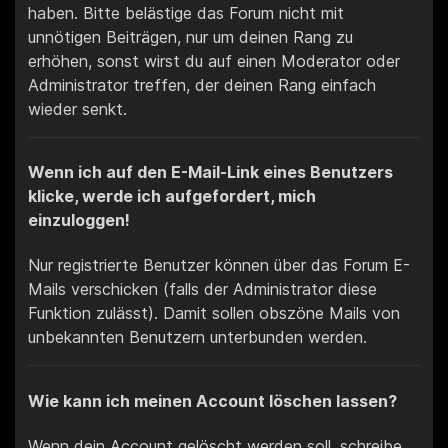
haben. Bitte belästige das Forum nicht mit
unnötigen Beiträgen, nur um deinen Rang zu
erhöhen, sonst wirst du auf einen Moderator oder
Administrator treffen, der deinen Rang einfach
wieder senkt.
Wenn ich auf den E-Mail-Link eines Benutzers
klicke, werde ich aufgefordert, mich
einzuloggen!
Nur registrierte Benutzer können über das Forum E-
Mails verschicken (falls der Administrator diese
Funktion zulässt). Damit sollen obszöne Mails von
unbekannten Benutzern unterbunden werden.
Wie kann ich meinen Account löschen lassen?
Wenn dein Account gelöscht werden soll, schreibe