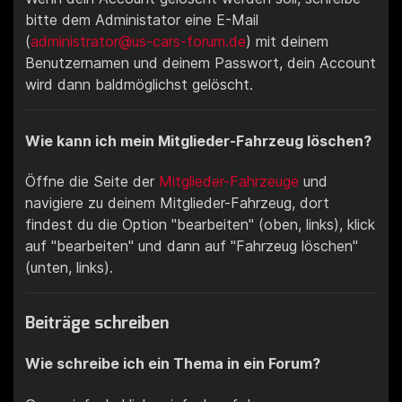
bitte dem Administator eine E-Mail
(
administrator@us-cars-forum.de
) mit deinem
Benutzernamen und deinem Passwort, dein Account
wird dann baldmöglichst gelöscht.
Wie kann ich mein Mitglieder-Fahrzeug löschen?
Öffne die Seite der
Mitglieder-Fahrzeuge
und
navigiere zu deinem Mitglieder-Fahrzeug, dort
findest du die Option "bearbeiten" (oben, links), klick
auf "bearbeiten" und dann auf "Fahrzeug löschen"
(unten, links).
Beiträge schreiben
Wie schreibe ich ein Thema in ein Forum?