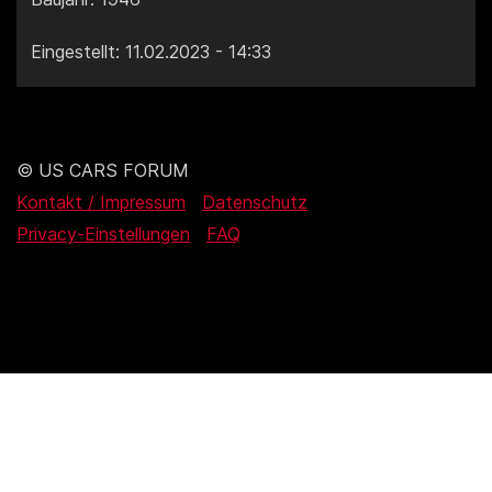
Eingestellt: 11.02.2023 - 14:33
© US CARS FORUM
Kontakt / Impressum
Datenschutz
Privacy-Einstellungen
FAQ