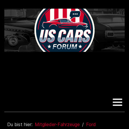
Du bist hier:
Mitglieder-Fahrzeuge
Ford