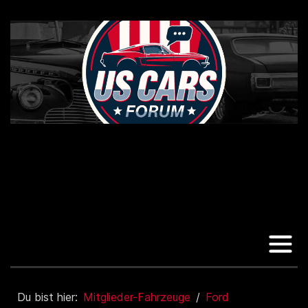
Du bist hier:
Mitglieder-Fahrzeuge
Ford