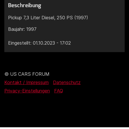
Beschreibung
Pickup 7,3 Liter Diesel, 250 PS (1997)
Baujahr: 1997
Eingestellt: 01.10.2023 - 17:02
© US CARS FORUM
Kontakt / Impressum
Datenschutz
Privacy-Einstellungen
FAQ