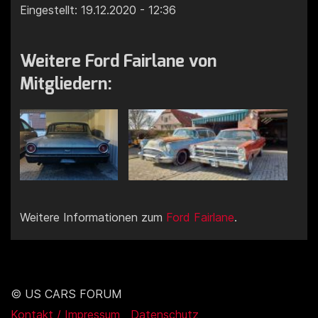
Eingestellt: 19.12.2020 - 12:36
Weitere Ford Fairlane von
Mitgliedern:
Weitere Informationen zum
Ford Fairlane
.
© US CARS FORUM
Kontakt / Impressum
Datenschutz