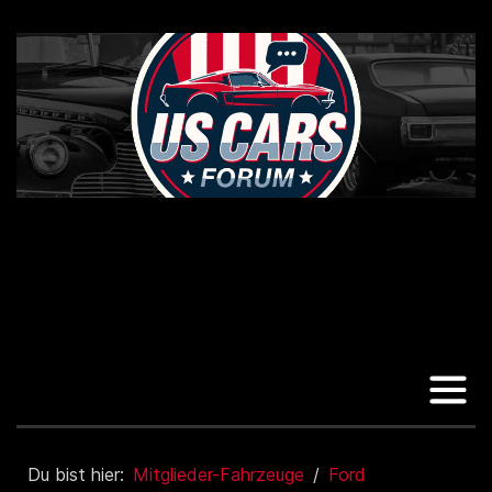
Du bist hier:
Mitglieder-Fahrzeuge
Ford