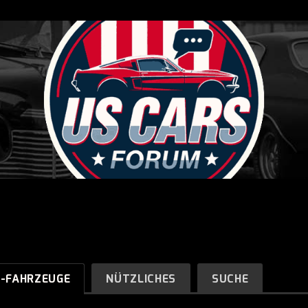
R-FAHRZEUGE
NÜTZLICHES
SUCHE