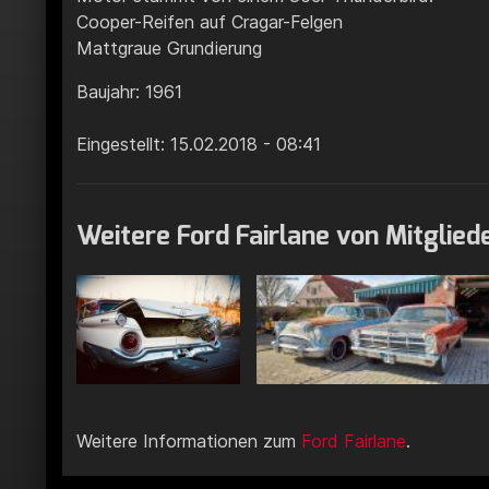
Cooper-Reifen auf Cragar-Felgen
Mattgraue Grundierung
Baujahr: 1961
Eingestellt: 15.02.2018 - 08:41
Weitere Ford Fairlane von Mitglied
Weitere Informationen zum
Ford Fairlane
.