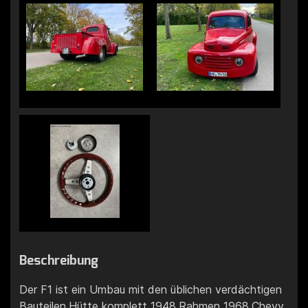
Beschreibung
Der F1 ist ein Umbau mit den üblichen verdächtigen
Bauteilen.Hütte komplett 1948,Rahmen 1968.Chevy