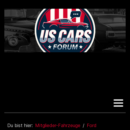
Du bist hier:
Mitglieder-Fahrzeuge
Ford