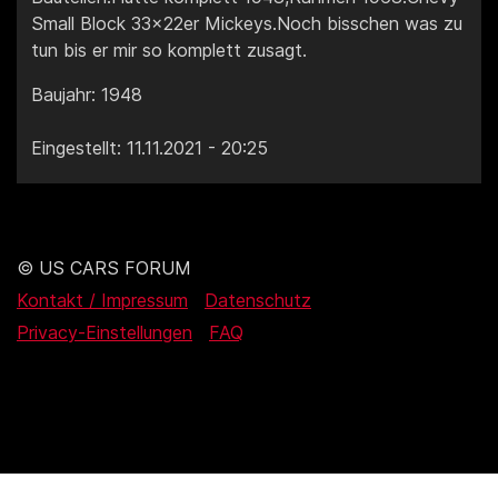
Small Block 33x22er Mickeys.Noch bisschen was zu
tun bis er mir so komplett zusagt.
Baujahr: 1948
Eingestellt: 11.11.2021 - 20:25
© US CARS FORUM
Kontakt / Impressum
Datenschutz
Privacy-Einstellungen
FAQ