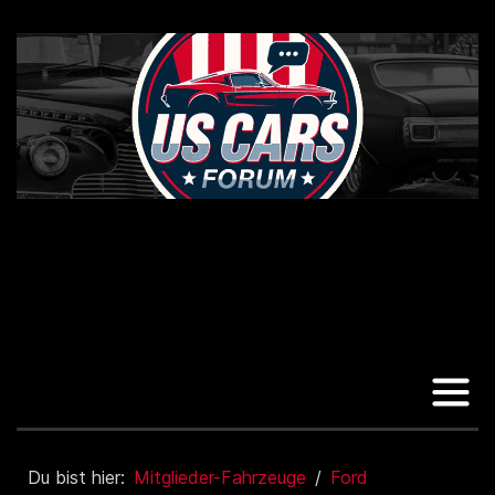
Du bist hier:
Mitglieder-Fahrzeuge
Ford