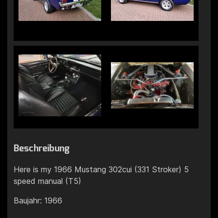
Beschreibung
Here is my 1966 Mustang 302cui (331 Stroker) 5
speed manual (T5)
Baujahr: 1966