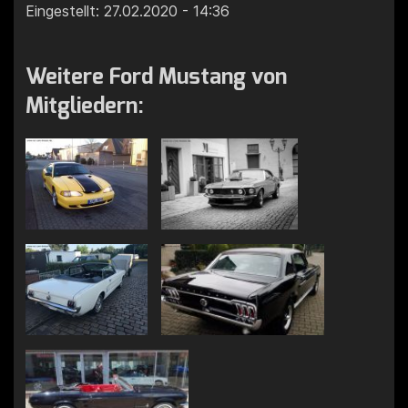
Eingestellt: 27.02.2020 - 14:36
Weitere Ford Mustang von
Mitgliedern: