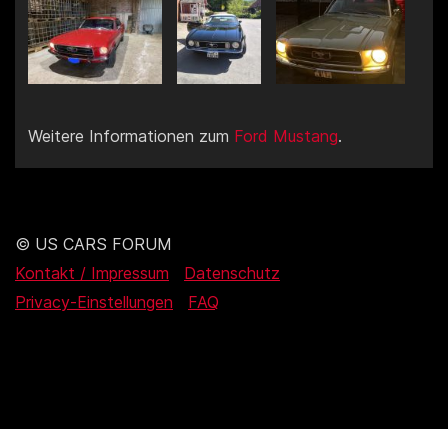
Weitere Informationen zum
Ford Mustang
.
© US CARS FORUM
Kontakt / Impressum
Datenschutz
Privacy-Einstellungen
FAQ