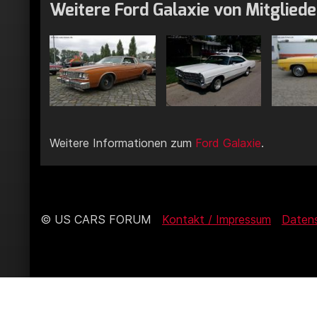
Weitere Ford Galaxie von Mitgliede
Weitere Informationen zum
Ford Galaxie
.
© US CARS FORUM
Kontakt / Impressum
Daten