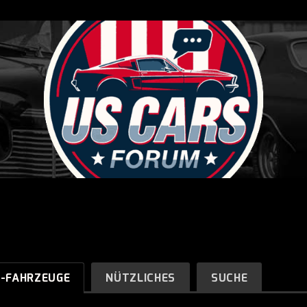
R-FAHRZEUGE
NÜTZLICHES
SUCHE