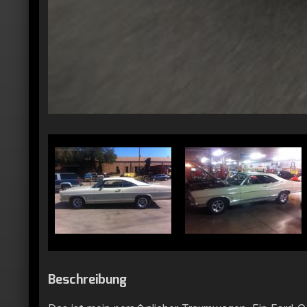
Beschreibung