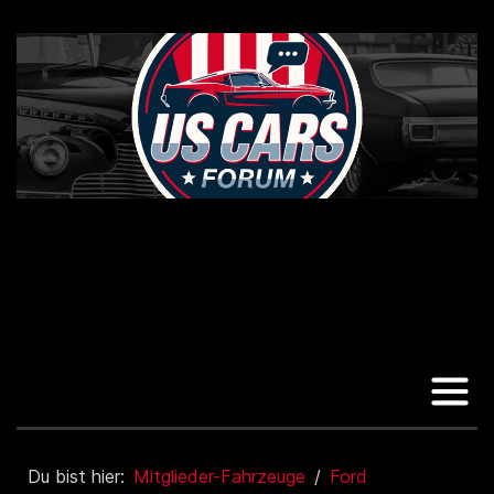
Du bist hier:
Mitglieder-Fahrzeuge
Ford