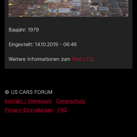
Baujahr: 1979
Eingestellt: 14.10.2019 - 06:46
Weitere Informationen zum
Ford LTD
.
© US CARS FORUM
Kontakt / Impressum
Datenschutz
Privacy-Einstellungen
FAQ