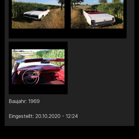
Baujahr: 1969
Eingestellt: 20.10.2020 - 12:24