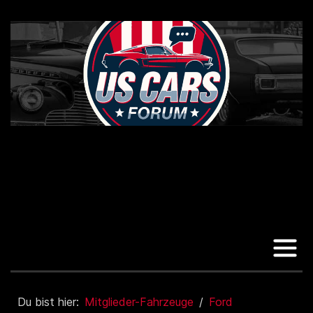
Du bist hier:
Mitglieder-Fahrzeuge
Ford