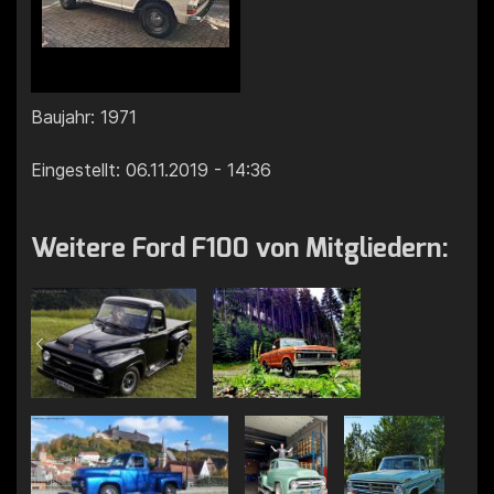
Baujahr: 1971
Eingestellt: 06.11.2019 - 14:36
Weitere Ford F100 von Mitgliedern: