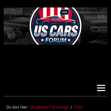
Du bist hier:
Mitglieder-Fahrzeuge
Ford