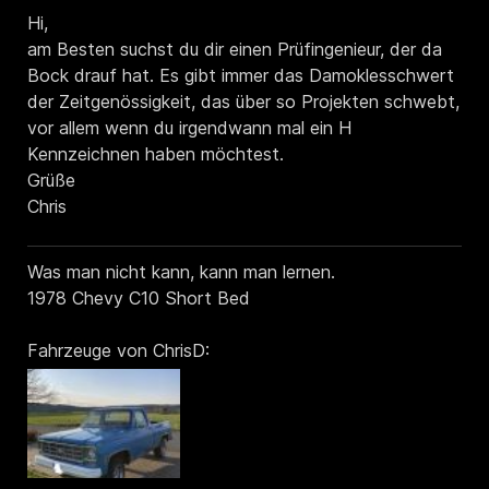
Hi,
am Besten suchst du dir einen Prüfingenieur, der da
Bock drauf hat. Es gibt immer das Damoklesschwert
der Zeitgenössigkeit, das über so Projekten schwebt,
vor allem wenn du irgendwann mal ein H
Kennzeichnen haben möchtest.
Grüße
Chris
Was man nicht kann, kann man lernen.
1978 Chevy C10 Short Bed
Fahrzeuge von ChrisD: