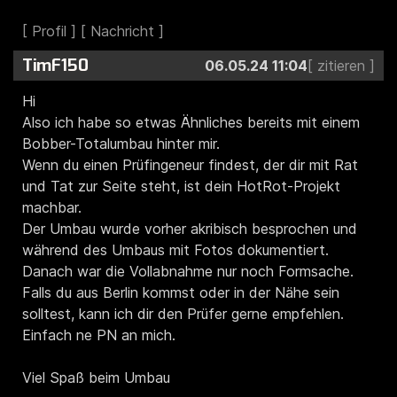
TimF150
06.05.24 11:04
Hi
Also ich habe so etwas Ähnliches bereits mit einem
Bobber-Totalumbau hinter mir.
Wenn du einen Prüfingeneur findest, der dir mit Rat
und Tat zur Seite steht, ist dein HotRot-Projekt
machbar.
Der Umbau wurde vorher akribisch besprochen und
während des Umbaus mit Fotos dokumentiert.
Danach war die Vollabnahme nur noch Formsache.
Falls du aus Berlin kommst oder in der Nähe sein
solltest, kann ich dir den Prüfer gerne empfehlen.
Einfach ne PN an mich.
Viel Spaß beim Umbau