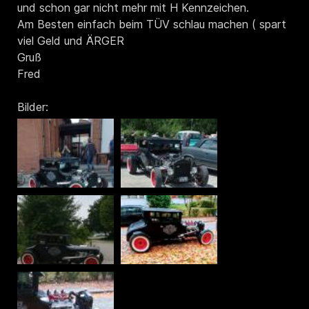
und schon gar nicht mehr mit H Kennzeichen.
Am Besten einfach beim TÜV schlau machen ( spart
viel Geld und ÄRGER
Gruß
Fred
Bilder: