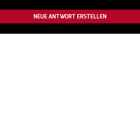
NEUE ANTWORT ERSTELLEN