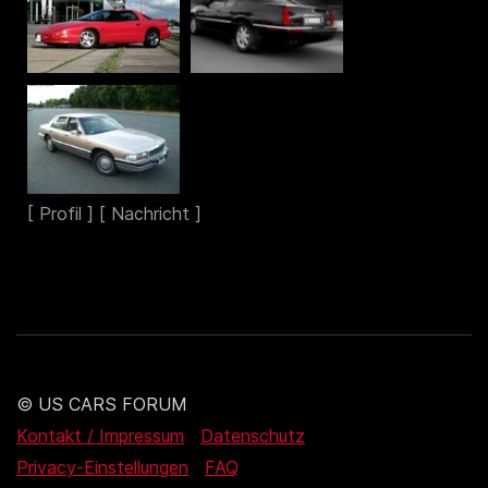
© US CARS FORUM
Kontakt / Impressum
Datenschutz
Privacy-Einstellungen
FAQ