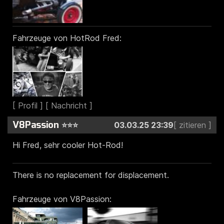
Fahrzeuge von HotRod Fred:
V8Passion
⭐⭐⭐
03.03.25 23:39
Hi Fred, sehr cooler Hot-Rod!
There is no replacement for displacement.
Fahrzeuge von V8Passion: