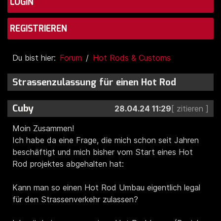
LOGIN
REGISTRIEREN
Du bist hier:
Forum
Hot Rods & Customs
Strassenzulassung für einen Hot Rod
Cuby
28.04.24 11:29
Moin Zusammen!
Ich habe da eine Frage, die mich schon seit Jahren
beschäftigt und mich bisher vom Start eines Hot
Rod projektes abgehalten hat:
Kann man so einen Hot Rod Umbau eigentlich legal
für den Strassenverkehr zulassen?