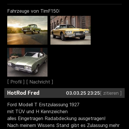
Fahrzeuge von TimF150:
HotRod Fred
03.03.25 23:25
Ford Modell T Erstzulassung 1927
mit TÜV und H Kennzeichen
alles Eingetragen Radabdeckung ausgetragen!
Nach meinem Wissens Stand gibt es Zulassung mehr