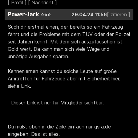
Power-Jack
⭐⭐⭐
29.04.24 11:56
Such dir erstmal einen, der bereits so ein Fahrzeug
fährt und die Probleme mit dem TÜV oder der Polizei
seit Jahren kennt. Mit dem sich auszutauschen ist
Gold wert. Da kann man sich viele Wege und
unnötige Ausgaben sparen.
Kennenlernen kannst du solche Leute auf große
Amitreffen für Fahrzeuge aber mit Sicherheit hier,
siehe Link.
Du mußt oben in die Zeile einfach nur gsra.de
eingeben. Das ist alles.