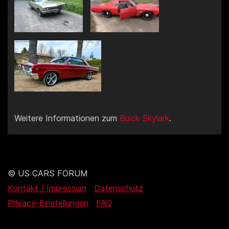
Weitere Informationen zum
Buick Skylark
.
© US CARS FORUM
Kontakt / Impressum
Datenschutz
Privacy-Einstellungen
FAQ