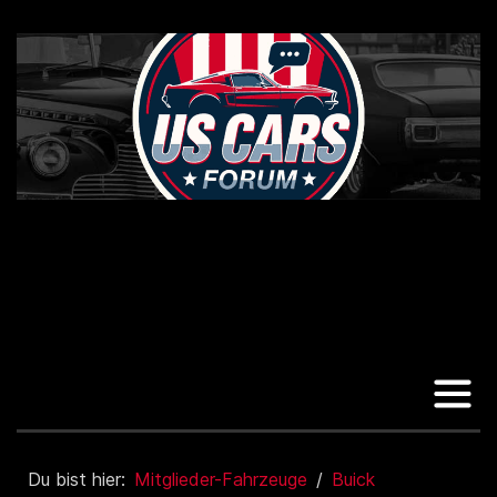
Du bist hier:
Mitglieder-Fahrzeuge
Buick