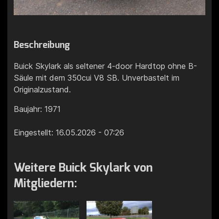
Beschreibung
Buick Skylark als seltener 4-door Hardtop ohne B-
Säule mit dem 350cui V8 SB. Unverbastelt im
Originalzustand.
Baujahr: 1971
Eingestellt: 16.05.2026 - 07:26
Weitere Buick Skylark von
Mitgliedern: