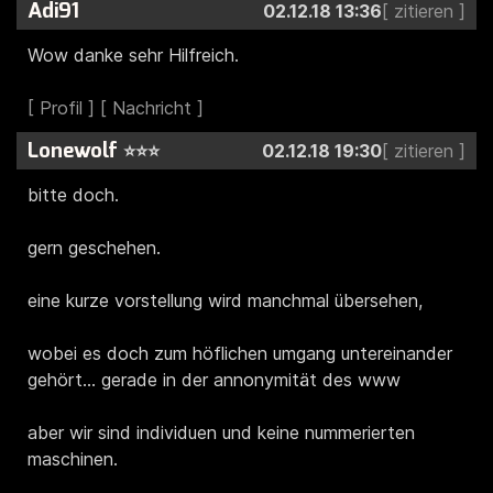
Adi91
02.12.18 13:36
Wow danke sehr Hilfreich.
Lonewolf
⭐⭐⭐
02.12.18 19:30
bitte doch.
gern geschehen.
eine kurze vorstellung wird manchmal übersehen,
wobei es doch zum höflichen umgang untereinander
gehört... gerade in der annonymität des www
aber wir sind individuen und keine nummerierten
maschinen.