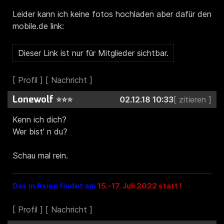
Leider kann ich keine fotos hochladen aber dafür den
mobile.de link:
Lonewolf
⭐⭐⭐
02.12.18 10:33
Kenn ich dich?
Wer bist' n du?
Schau mal rein.
Das
in Axien findet am
15.-17. Juli 2022 statt !