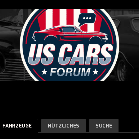
R-FAHRZEUGE
NÜTZLICHES
SUCHE