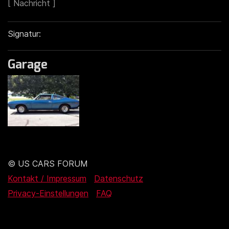
Signatur:
Garage
© US CARS FORUM
Kontakt / Impressum
Datenschutz
Privacy-Einstellungen
FAQ