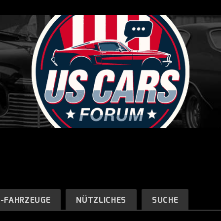
R-FAHRZEUGE
NÜTZLICHES
SUCHE