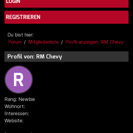
LOGIN
REGISTRIEREN
Du bist hier:
Forum
Mitgliederliste
Profil anzeigen: RM Chevy
Profil von: RM Chevy
Rang: Newbie
Wohnort:
Interessen:
Website: