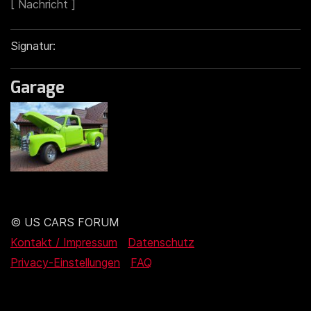
Signatur:
Garage
© US CARS FORUM
Kontakt / Impressum
Datenschutz
Privacy-Einstellungen
FAQ