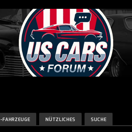
R-FAHRZEUGE
NÜTZLICHES
SUCHE