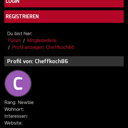
LOGIN
REGISTRIEREN
Du bist hier:
Forum
Mitgliederliste
Profil anzeigen: Cheffkoch86
Profil von: Cheffkoch86
Rang: Newbie
Wohnort:
Interessen:
Website: