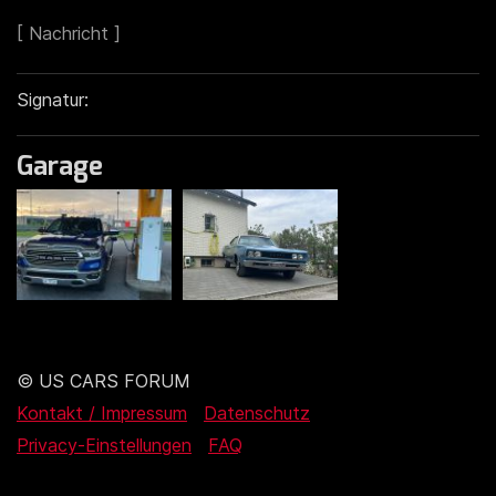
Signatur:
Garage
© US CARS FORUM
Kontakt / Impressum
Datenschutz
Privacy-Einstellungen
FAQ