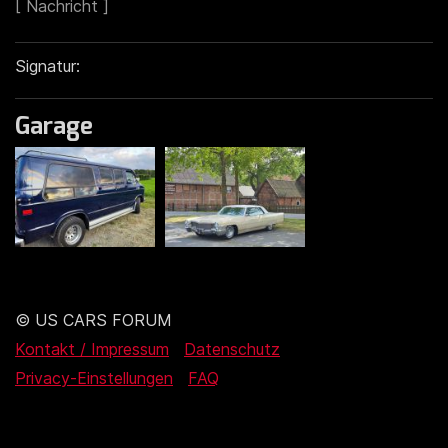
Signatur:
Garage
© US CARS FORUM
Kontakt / Impressum
Datenschutz
Privacy-Einstellungen
FAQ