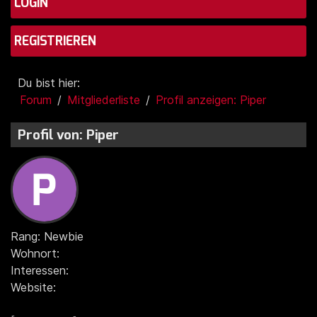
LOGIN
REGISTRIEREN
Du bist hier:
Forum
Mitgliederliste
Profil anzeigen: Piper
Profil von: Piper
Rang: Newbie
Wohnort:
Interessen:
Website: