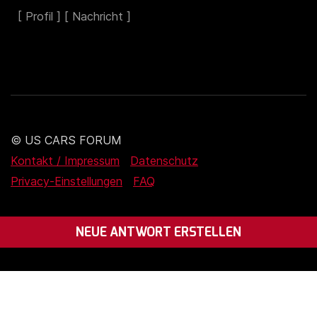
© US CARS FORUM
Kontakt / Impressum
Datenschutz
Privacy-Einstellungen
FAQ
NEUE ANTWORT ERSTELLEN