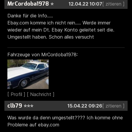
MrCordoba1978
⭐
12.04.22 10:07
Danke für die Info.....
Ebay.com komme ich nicht rein..... Werde immer
wieder auf mein Dt. Ebay Konto geleitet seit die.
Umgestellt haben. Schon alles versucht
Fahrzeuge von MrCordoba1978:
clb79
⭐⭐⭐
15.04.22 09:26
Was wurde da denn umgestellt???? Ich komme ohne
Probleme auf ebay.com