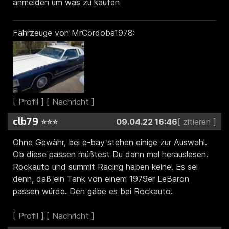
anmelden um was zu kaufen
Fahrzeuge von MrCordoba1978:
clb79
⭐⭐⭐
09.04.22 16:46
Ohne Gewähr, bei e-bay stehen einige zur Auswahl.
Ob diese passen müßtest Du dann mal herauslesen.
Rockauto und summit Racing haben keine. Es sei
denn, daß ein Tank von einem 1979er LeBaron
passen würde. Den gäbe es bei Rockauto.