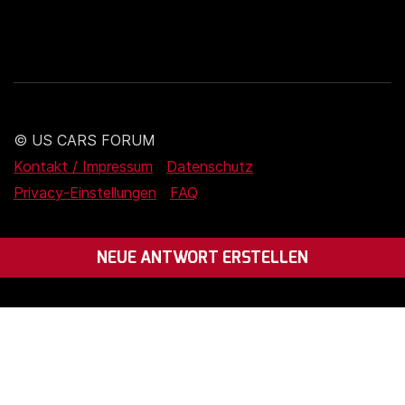
© US CARS FORUM
Kontakt / Impressum
Datenschutz
Privacy-Einstellungen
FAQ
NEUE ANTWORT ERSTELLEN