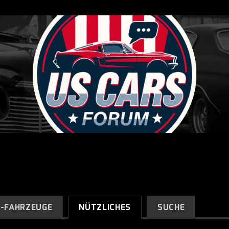
R-FAHRZEUGE
NÜTZLICHES
SUCHE