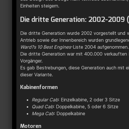
Einheiten steigern.
Die dritte Generation: 2002-2009 
Die dritte Generation wurde 2002 vorgestellt und
Antrieb sowie der Innenbereich wurden grundlegend
Ward?s 10 Best Engines
-Liste 2004 aufgenommen.
Die dritte Generation war mit 400.000 verkauften 
Vorgänger.
Es gab Bestrebungen, diese Generation auch mit e
dieser Variante.
Kabinenformen
Regular Cab
: Einzelkabine, 2 oder 3 Sitze
Quad Cab
: Doppelkabine, 5 oder 6 Sitze
Mega Cab
: Doppelkabine
Motoren