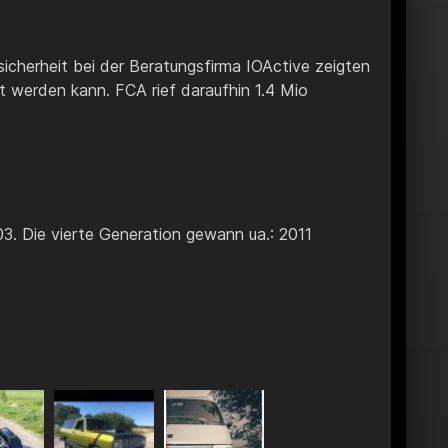
gsicherheit bei der Beratungsfirma IOActive zeigten
 werden kann. FCA rief daraufhin 1.4 Mio
3. Die vierte Generation gewann ua.: 2011