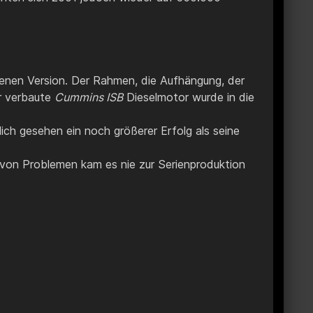
enen Version. Der Rahmen, die Aufhängung, der
er verbaute
Cummins ISB
Dieselmotor wurde in die
ch gesehen ein noch größerer Erfolg als seine
 von Problemen kam es nie zur Serienproduktion