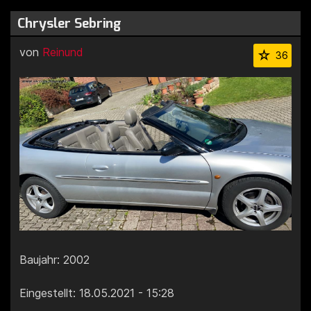
Chrysler Sebring
von
Reinund
36
Baujahr: 2002
Eingestellt: 18.05.2021 - 15:28