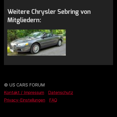
Weitere Chrysler Sebring von
Mitgliedern:
© US CARS FORUM
Kontakt / Impressum
Datenschutz
Privacy-Einstellungen
FAQ