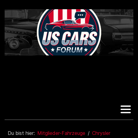
Du bist hier:
Mitglieder-Fahrzeuge
Chrysler