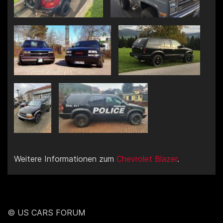
Weitere Informationen zum
Chevrolet Blazer
.
© US CARS FORUM