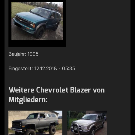
Baujahr: 1995
Eingestellt: 12.12.2018 - 05:35
Weitere Chevrolet Blazer von
Mitgliedern: