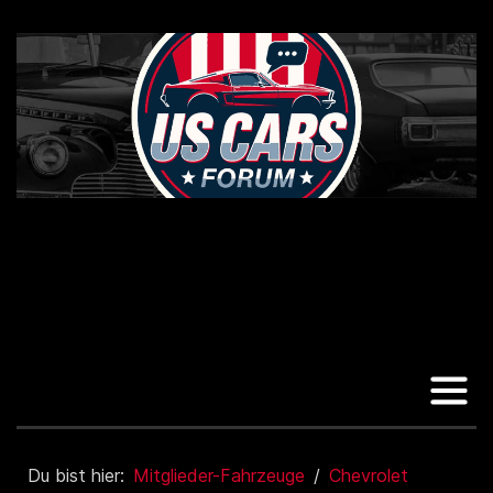
Du bist hier:
Mitglieder-Fahrzeuge
Chevrolet