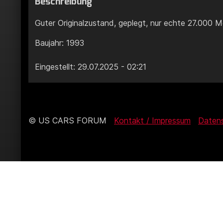
Beschreibung
Guter Originalzustand, geplegt, nur echte 27.000 Me
Baujahr: 1993
Eingestellt: 29.07.2025 - 02:21
© US CARS FORUM
Kontakt / Impressum
Daten