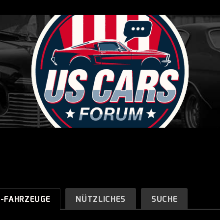
R-FAHRZEUGE
NÜTZLICHES
SUCHE