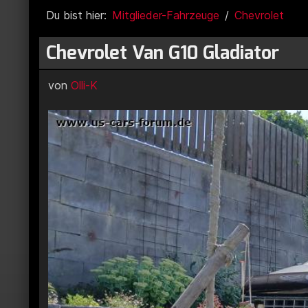
Du bist hier:
Mitglieder-Fahrzeuge
Chevrolet
Chevrolet Van G10 Gladiator
von
Olli-K