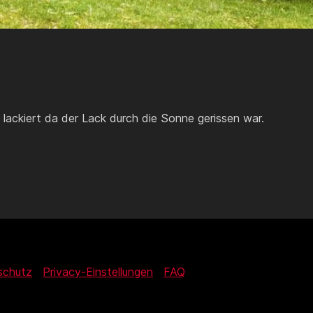
 lackiert da der Lack durch die Sonne gerissen war.
schutz
Privacy-Einstellungen
FAQ