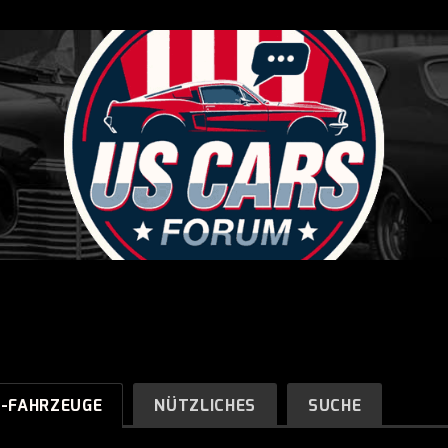
R-FAHRZEUGE
NÜTZLICHES
SUCHE