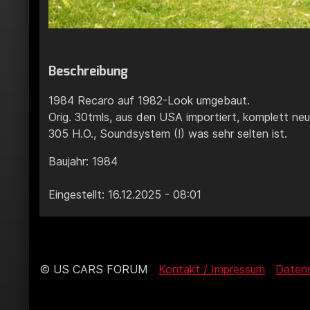
Beschreibung
1984 Recaro auf 1982-Look umgebaut.
Orig. 30tmls, aus den USA importiert, komplett neu
305 H.O., Soundsystem (!) was sehr selten ist.
Baujahr: 1984
Eingestellt: 16.12.2025 - 08:01
© US CARS FORUM
Kontakt / Impressum
Daten