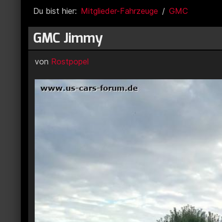
Du bist hier:
Mitglieder-Fahrzeuge
GMC
GMC Jimmy
von
Rostpopel