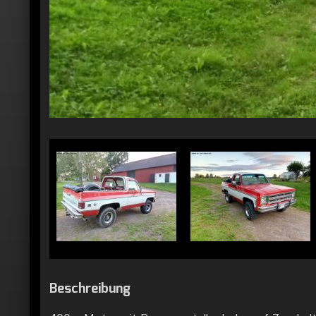
Beschreibung