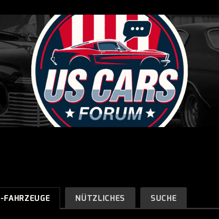
R-FAHRZEUGE
NÜTZLICHES
SUCHE