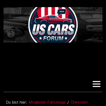
Du bist hier:
Mitglieder-Fahrzeuge
Chevrolet