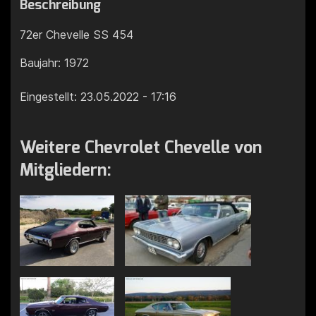
Beschreibung
72er Chevelle SS 454
Baujahr: 1972
Eingestellt: 23.05.2022 - 17:16
Weitere Chevrolet Chevelle von
Mitgliedern: