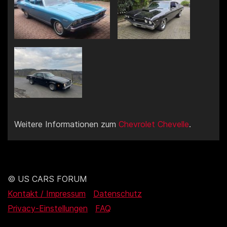
Weitere Informationen zum
Chevrolet Chevelle
.
© US CARS FORUM
Kontakt / Impressum
Datenschutz
Privacy-Einstellungen
FAQ