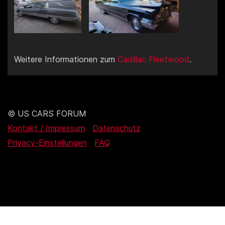
Weitere Informationen zum
Cadillac Fleetwood
.
© US CARS FORUM
Kontakt / Impressum
Datenschutz
Privacy-Einstellungen
FAQ