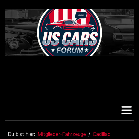
Du bist hier:
Mitglieder-Fahrzeuge
Cadillac