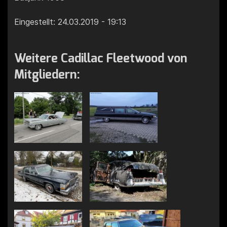
Eingestellt: 24.03.2019 - 19:13
Weitere Cadillac Fleetwood von
Mitgliedern: