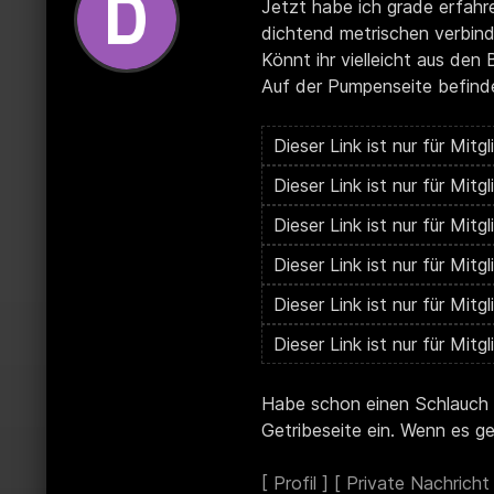
Jetzt habe ich grade erfahr
dichtend metrischen verbin
Könnt ihr vielleicht aus den
Auf der Pumpenseite befinde
Habe schon einen Schlauch b
Getribeseite ein. Wenn es g