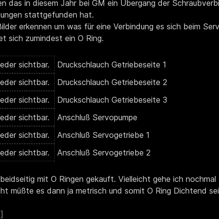
en das in diesem Jahr bei GM ein Übergang der Schraubverbi
dungen stattgefunden hat.
 Bilder erkennen um was für eine Verbindung es sich beim Ser
t sich zumindest ein O Ring.
Druckschlauch Getriebeseite 1
Druckschlauch Getriebeseite 2
Druckschlauch Getriebeseite 3
Anschluß Servopumpe
Anschluß Servogetriebe 1
Anschluß Servogetriebe 2
eidseitig mit O Ringen gekauft. Vielleicht gehe ich nochmal
eht müßte es dann ja metrisch und somit O Ring Dichtend sei