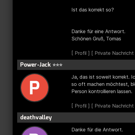
Ist das korrekt so?
Danke für eine Antwort.
Schönen Gruß, Tomas
Power-Jack
⭐⭐⭐
Ja, das ist soweit korrekt. 
so oft machen möchtest, ble
Person kontrollieren lassen.
deathvalley
Danke für die Antwort.