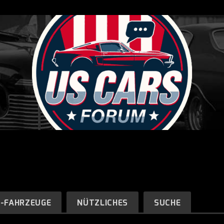
R-FAHRZEUGE
NÜTZLICHES
SUCHE