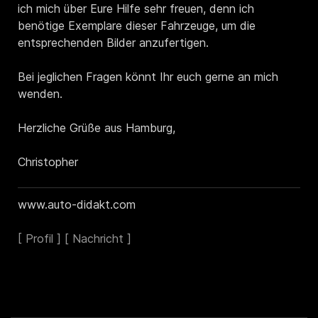
ich mich über Eure Hilfe sehr freuen, denn ich
benötige Exemplare dieser Fahrzeuge, um die
entsprechenden Bilder anzufertigen.
Bei jeglichen Fragen könnt Ihr euch gerne an mich
wenden.
Herzliche Grüße aus Hamburg,
Christopher
www.auto-didakt.com