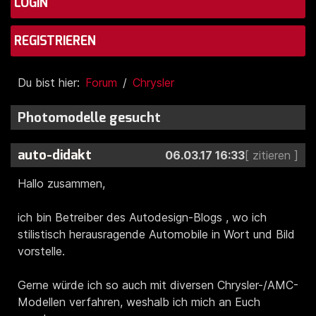
LOGIN
REGISTRIEREN
Du bist hier:
Forum
Chrysler
Photomodelle gesucht
auto-didakt
06.03.17 16:33
Hallo zusammen,
ich bin Betreiber des Autodesign-Blogs , wo ich
stilistisch herausragende Automobile in Wort und Bild
vorstelle.
Gerne würde ich so auch mit diversen Chrysler-/AMC-
Modellen verfahren, weshalb ich mich an Euch