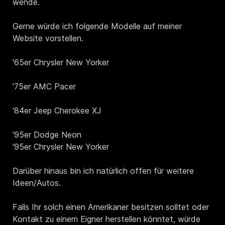
wende.
Gerne würde ich folgende Modelle auf meiner
Website vorstellen.
'65er Chrysler New Yorker
'75er AMC Pacer
'84er Jeep Cherokee XJ
'95er Dodge Neon
'95er Chrysler New Yorker
Darüber hinaus bin ich natürlich offen für weitere
Ideen/Autos.
Falls Ihr solch einen Amerikaner besitzen solltet oder
Kontakt zu einem Eigner herstellen könntet, würde