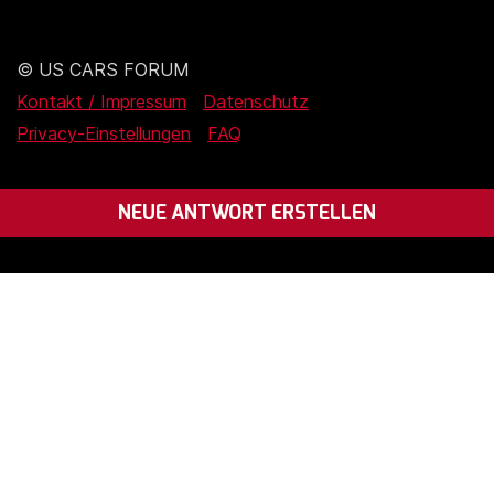
© US CARS FORUM
Kontakt / Impressum
Datenschutz
Privacy-Einstellungen
FAQ
NEUE ANTWORT ERSTELLEN