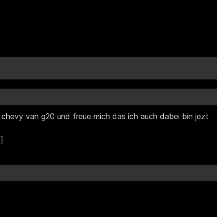
n chevy van g20 und freue mich das ich auch dabei bin jezt