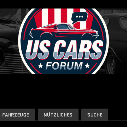
R-FAHRZEUGE
NÜTZLICHES
SUCHE