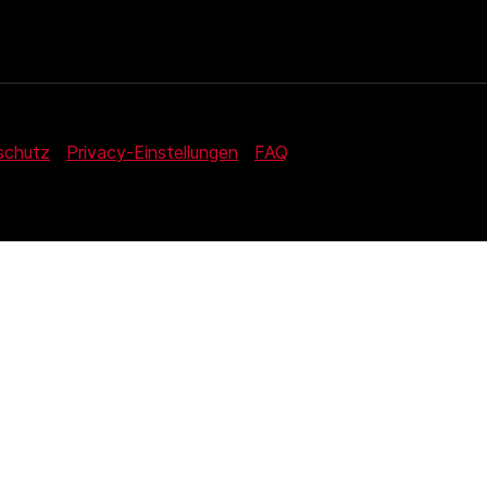
schutz
Privacy-Einstellungen
FAQ