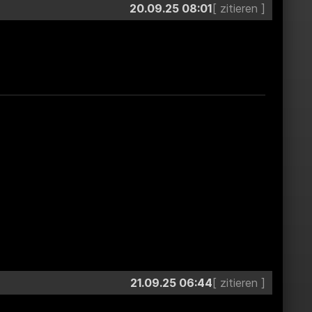
20.09.25 08:01
21.09.25 06:44