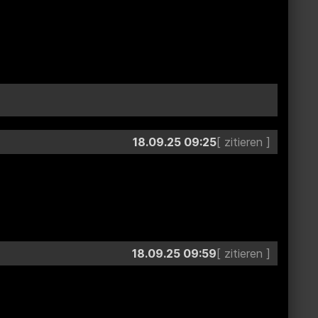
18.09.25 09:25
18.09.25 09:59