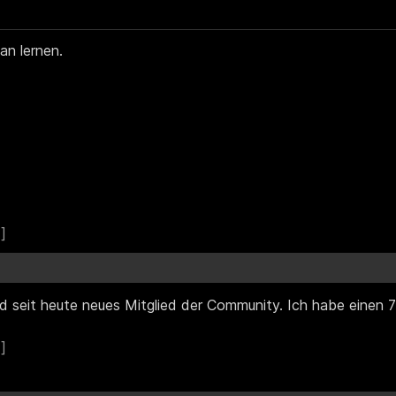
an lernen.
nd seit heute neues Mitglied der Community. Ich habe einen