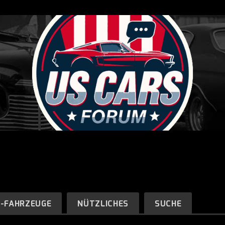
R-FAHRZEUGE
NÜTZLICHES
SUCHE