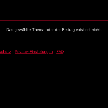
Das gewählte Thema oder der Beitrag existiert nicht.
schutz
Privacy-Einstellungen
FAQ