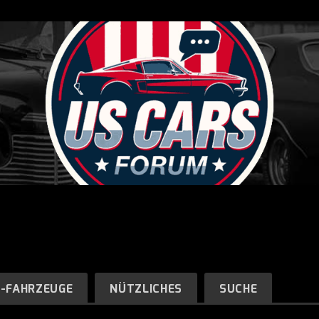
R-FAHRZEUGE
NÜTZLICHES
SUCHE